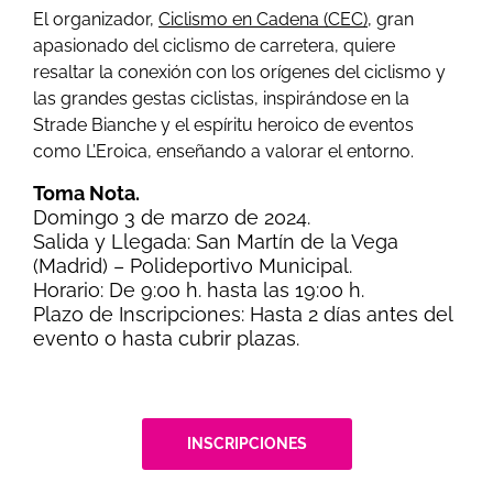
El organizador,
Ciclismo en Cadena (CEC),
gran
apasionado del ciclismo de carretera, quiere
resaltar la conexión con los orígenes del ciclismo y
las grandes gestas ciclistas, inspirándose en la
Strade Bianche y el espíritu heroico de eventos
como L’Eroica, enseñando a valorar el entorno.
Toma Nota.
Domingo 3 de marzo de 2024.
Salida y Llegada: San Martín de la Vega
(Madrid) – Polideportivo Municipal.
Horario: De 9:00 h. hasta las 19:00 h.
Plazo de Inscripciones: Hasta 2 días antes del
evento o hasta cubrir plazas.
INSCRIPCIONES