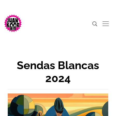
Sendas Blancas
2024