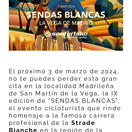
El próximo 3 de marzo de 2024,
no te puedes perder esta gran
cita en la localidad Madrileña
de San Martín de la Vega, la IX
edición de “SENDAS BLANCAS”,
el evento cicloturista que rinde
homenaje a la famosa carrera
profesional de la
Strade
Bianche
en la región de la