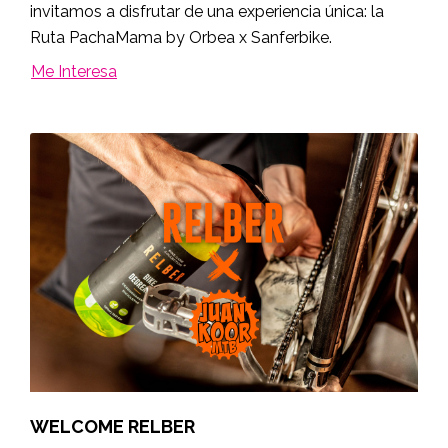
invitamos a disfrutar de una experiencia única: la
Ruta PachaMama by Orbea x Sanferbike.
Me Interesa
WELCOME RELBER