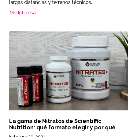
largas distancias y terrenos técnicos.
Me Interesa
La gama de Nitratos de Scientiffic
Nutrition: qué formato elegir y por qué
February 20, 2024