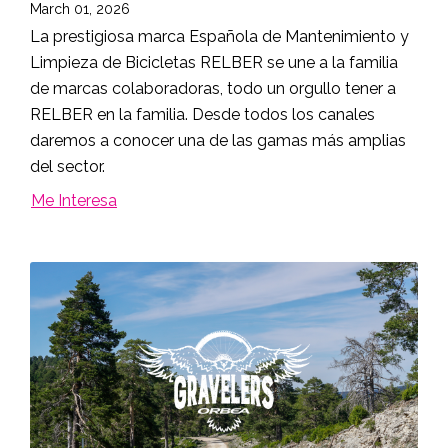
March 01, 2026
La prestigiosa marca Española de Mantenimiento y
Limpieza de Bicicletas RELBER se une a la familia
de marcas colaboradoras, todo un orgullo tener a
RELBER en la familia. Desde todos los canales
daremos a conocer una de las gamas más amplias
del sector.
Me Interesa