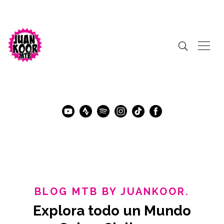
BLOG MTB BY JUANKOOR.
Explora todo un Mundo