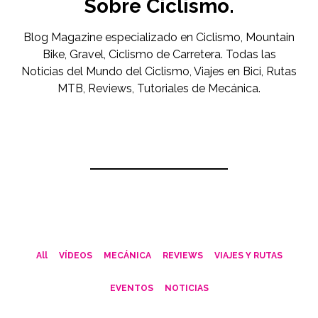
Sobre Ciclismo.
Blog Magazine especializado en Ciclismo, Mountain
Bike, Gravel, Ciclismo de Carretera. Todas las
Noticias del Mundo del Ciclismo, Viajes en Bici, Rutas
MTB, Reviews, Tutoriales de Mecánica.
All
VÍDEOS
MECÁNICA
REVIEWS
VIAJES Y RUTAS
EVENTOS
NOTICIAS