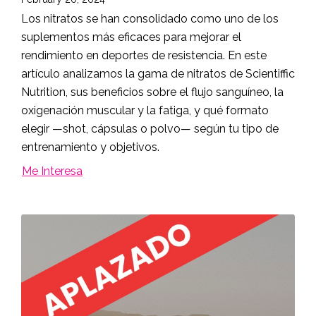
Los nitratos se han consolidado como uno de los
suplementos más eficaces para mejorar el
rendimiento en deportes de resistencia. En este
artículo analizamos la gama de nitratos de Scientiffic
Nutrition, sus beneficios sobre el flujo sanguíneo, la
oxigenación muscular y la fatiga, y qué formato
elegir —shot, cápsulas o polvo— según tu tipo de
entrenamiento y objetivos.
Me Interesa