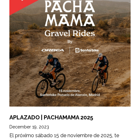
APLAZADO | PACHAMAMA 2025
December 19, 2023
El próximo sábado 15 de noviembre de 2025, te