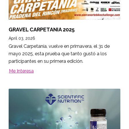
GRAVEL CARPETANIA 2025
April 03, 2026
Gravel Carpetanía, vuelve en primavera, el 31 de
mayo 2025, esta prueba que tanto gustó a los
participantes en su primera edición.
Me Interesa