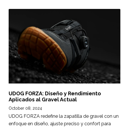
UDOG FORZA: Diseño y Rendimiento
Aplicados al Gravel Actual
October 08, 2024
UDOG FORZA redefine la zapatilla de gravel con un
enfoque en diseño, ajuste preciso y confort para