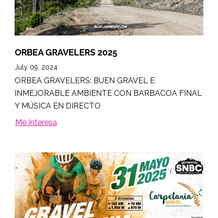
ORBEA GRAVELERS 2025
July 09, 2024
ORBEA GRAVELERS: BUEN GRAVEL E
INMEJORABLE AMBIENTE CON BARBACOA FINAL
Y MÚSICA EN DIRECTO
Me Interesa