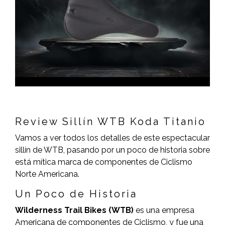
Review Sillín WTB Koda Titanio
Vamos a ver todos los detalles de este espectacular
sillín de WTB, pasando por un poco de historia sobre
está mítica marca de componentes de Ciclismo
Norte Americana.
Un Poco de Historia
Wilderness Trail Bikes (WTB)
es una empresa
Americana de componentes de Ciclismo, y fue una