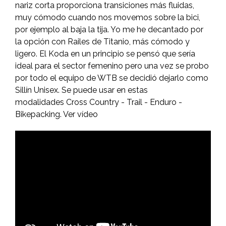
nariz corta proporciona transiciones más fluidas,
muy cómodo cuando nos movemos sobre la bici,
por ejemplo al baja la tija. Yo me he decantado por
la opción con Railes de Titanio, más cómodo y
ligero. El Koda en un principio se pensó que sería
ideal para el sector femenino pero una vez se probo
por todo el equipo de WTB se decidió dejarlo como
Sillín Unisex. Se puede usar en estas
modalidades Cross Country - Trail - Enduro -
Bikepacking. Ver vídeo